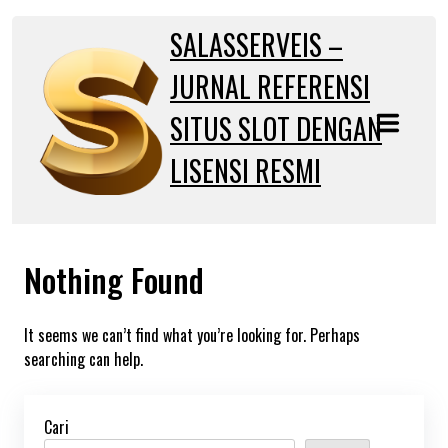
Skip
to
SALASSERVEIS –
content
JURNAL REFERENSI
SITUS SLOT DENGAN
LISENSI RESMI
Nothing Found
It seems we can’t find what you’re looking for. Perhaps
searching can help.
Cari