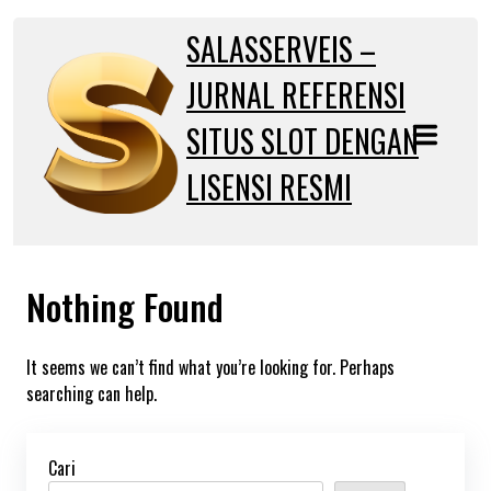
Skip
to
SALASSERVEIS –
content
JURNAL REFERENSI
SITUS SLOT DENGAN
LISENSI RESMI
Nothing Found
It seems we can’t find what you’re looking for. Perhaps
searching can help.
Cari