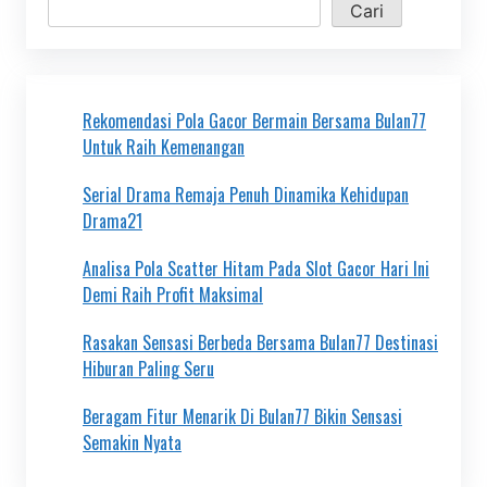
Cari
Rekomendasi Pola Gacor Bermain Bersama Bulan77
Untuk Raih Kemenangan
Serial Drama Remaja Penuh Dinamika Kehidupan
Drama21
Analisa Pola Scatter Hitam Pada Slot Gacor Hari Ini
Demi Raih Profit Maksimal
Rasakan Sensasi Berbeda Bersama Bulan77 Destinasi
Hiburan Paling Seru
Beragam Fitur Menarik Di Bulan77 Bikin Sensasi
Semakin Nyata